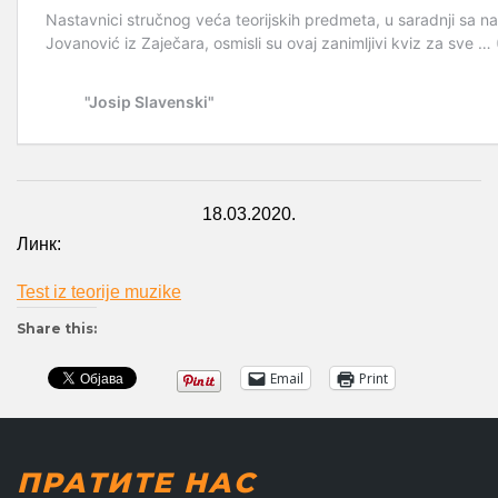
18.03.2020.
Линк:
Test iz teorije muzike
Share this:
Email
Print
ПРАТИТЕ НАС