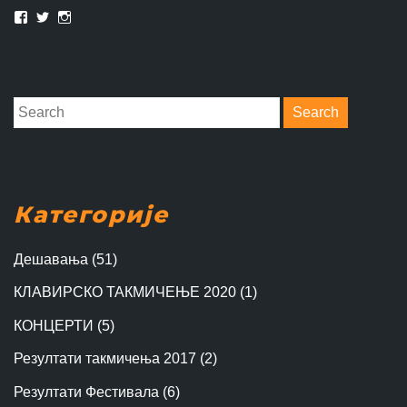
Категорије
Дешавања
(51)
КЛАВИРСКО ТАКМИЧЕЊЕ 2020
(1)
КОНЦЕРТИ
(5)
Резултати такмичења 2017
(2)
Резултати Фестивала
(6)